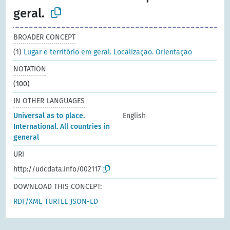
geral.
BROADER CONCEPT
(1)
Lugar e território em geral. Localização. Orientação
NOTATION
(100)
IN OTHER LANGUAGES
Universal as to place.
English
International. All countries in
general
URI
http://udcdata.info/002117
DOWNLOAD THIS CONCEPT:
RDF/XML
TURTLE
JSON-LD