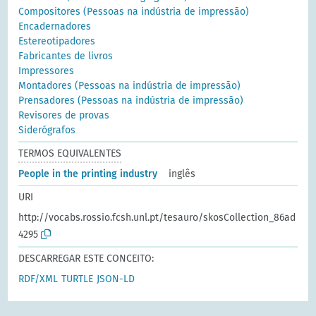
Compositores (Pessoas na indústria de impressão)
Encadernadores
Estereotipadores
Fabricantes de livros
Impressores
Montadores (Pessoas na indústria de impressão)
Prensadores (Pessoas na indústria de impressão)
Revisores de provas
Siderógrafos
TERMOS EQUIVALENTES
People in the printing industry
inglês
URI
http://vocabs.rossio.fcsh.unl.pt/tesauro/skosCollection_86ad
4295
DESCARREGAR ESTE CONCEITO:
RDF/XML
TURTLE
JSON-LD