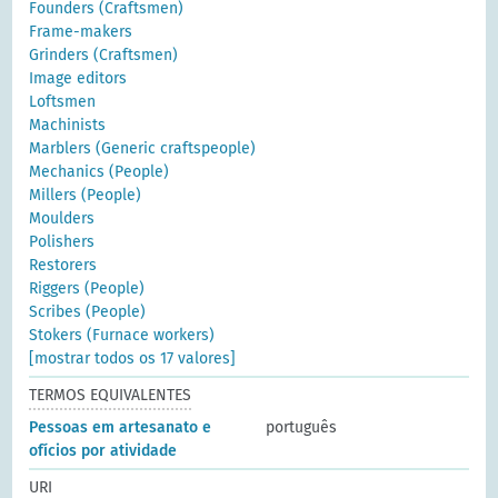
Founders (Craftsmen)
Frame-makers
Grinders (Craftsmen)
Image editors
Loftsmen
Machinists
Marblers (Generic craftspeople)
Mechanics (People)
Millers (People)
Moulders
Polishers
Restorers
Riggers (People)
Scribes (People)
Stokers (Furnace workers)
[mostrar todos os 17 valores]
TERMOS EQUIVALENTES
Pessoas em artesanato e
português
ofícios por atividade
URI