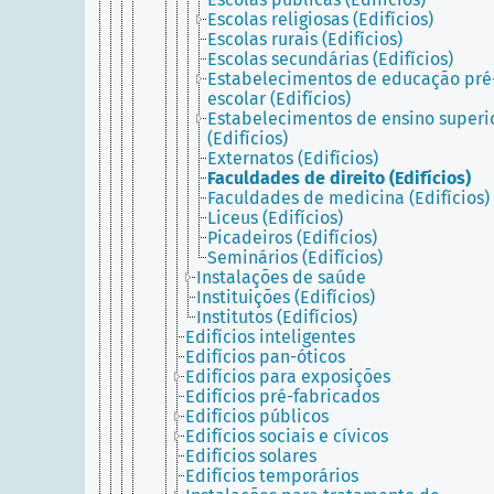
Escolas religiosas (Edifícios)
Escolas rurais (Edifícios)
Escolas secundárias (Edifícios)
Estabelecimentos de educação pré
escolar (Edifícios)
Estabelecimentos de ensino superi
(Edifícios)
Externatos (Edifícios)
Faculdades de direito (Edifícios)
Faculdades de medicina (Edifícios)
Liceus (Edifícios)
Picadeiros (Edifícios)
Seminários (Edifícios)
Instalações de saúde
Instituições (Edifícios)
Institutos (Edifícios)
Edifícios inteligentes
Edifícios pan-óticos
Edifícios para exposições
Edifícios pré-fabricados
Edifícios públicos
Edifícios sociais e cívicos
Edifícios solares
Edifícios temporários