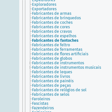
Exploradores
Exportadores
Fabricantes de armas
Fabricantes de brinquedos
Fabricantes de coches
Fabricantes de cores
Fabricantes de cravos
Fabricantes de espelhos
Fabricantes de fantoches
Fabricantes de feltro
Fabricantes de ferramentas
Fabricantes de flores artificiais
Fabricantes de globos
Fabricantes de instrumentos
Fabricantes de instrumentos musicais
Fabricantes de leques
Fabricantes de livros
Fabricantes de painéis
Fabricantes de peças
Fabricantes de relógios de sol
Fabricantes de selos
Faroleiros
Fascistas
Fazendeiros