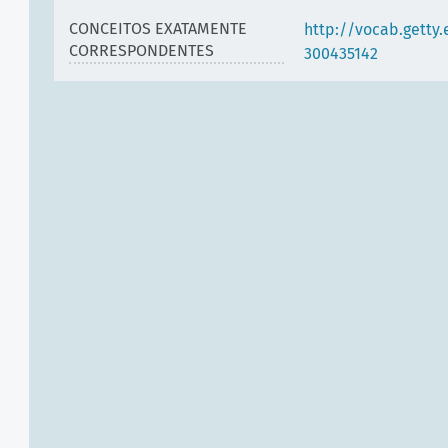
CONCEITOS EXATAMENTE
http://vocab.getty
CORRESPONDENTES
300435142