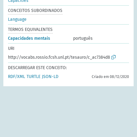
Capacities
CONCEITOS SUBORDINADOS
Language
TERMOS EQUIVALENTES
Capacidades mentais
português
URI
http://vocabs.rossio.fcsh.unl.pt/tesauro/c_ac7384d8
DESCARREGAR ESTE CONCEITO:
RDF/XML
TURTLE
JSON-LD
Criado em 08/12/2020