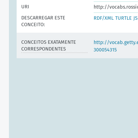
URI
http://vocabs.rossi
DESCARREGAR ESTE
RDF/XML
TURTLE
J
CONCEITO:
CONCEITOS EXATAMENTE
http://vocab.getty
CORRESPONDENTES
300054315