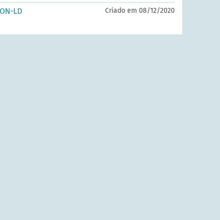
SON-LD
Criado em 08/12/2020