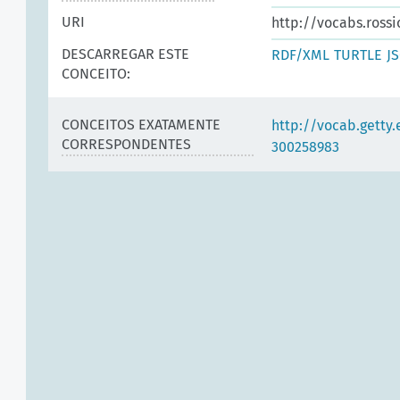
URI
http://vocabs.rossi
DESCARREGAR ESTE
RDF/XML
TURTLE
J
CONCEITO:
CONCEITOS EXATAMENTE
http://vocab.getty
CORRESPONDENTES
300258983