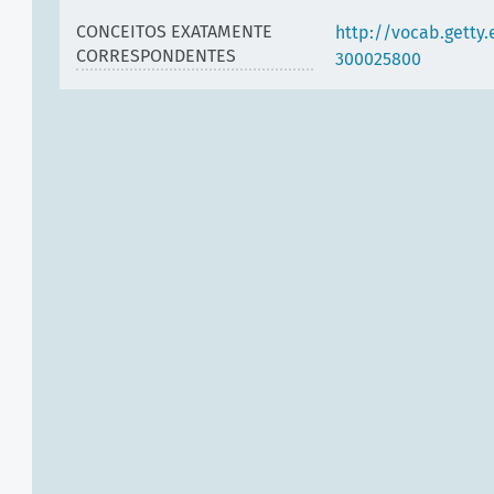
CONCEITOS EXATAMENTE
http://vocab.getty
CORRESPONDENTES
300025800