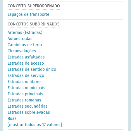
CONCEITO SUPERORDENADO
Espaços de transporte
CONCEITOS SUBORDINADOS
Artérias (Estradas)
Autoestradas
Caminhos de terra
Circunvalações
Estradas asfaltadas
Estradas de acesso
Estradas de sentido único
Estradas de serviço
Estradas militares
Estradas municipais
Estradas principais
Estradas romanas
Estradas secundárias
Estradas sobrelevadas
Ruas
[mostrar todos os 17 valores]