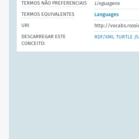
TERMOS NÃO PREFERENCIAIS
Linguagens
TERMOS EQUIVALENTES
Languages
URI
http://vocabs.rossi
DESCARREGAR ESTE
RDF/XML
TURTLE
J
CONCEITO: