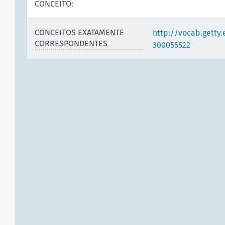
CONCEITO:
CONCEITOS EXATAMENTE
http://vocab.getty
CORRESPONDENTES
300055522