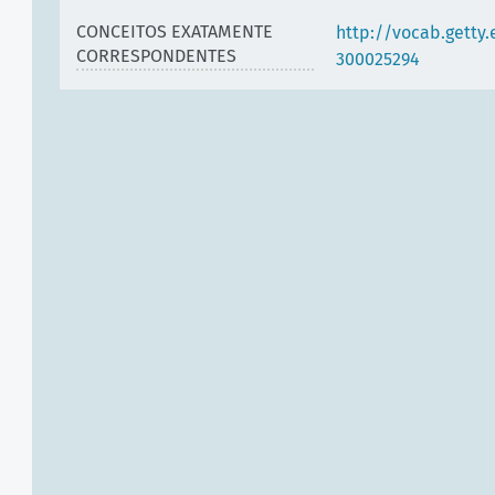
CONCEITOS EXATAMENTE
http://vocab.getty
CORRESPONDENTES
300025294