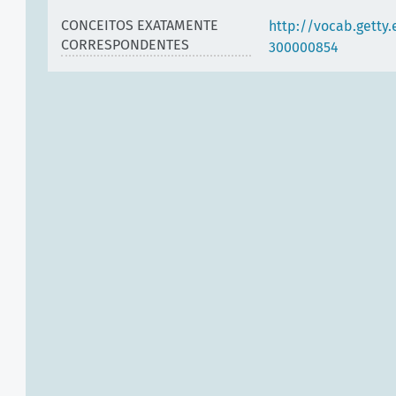
CONCEITOS EXATAMENTE
http://vocab.getty
CORRESPONDENTES
300000854