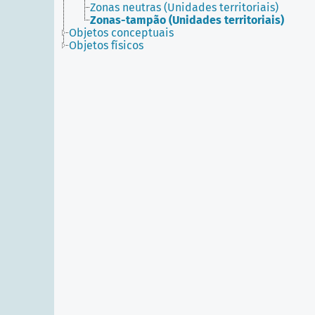
Zonas neutras (Unidades territoriais)
Zonas-tampão (Unidades territoriais)
Objetos conceptuais
Objetos físicos