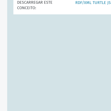
DESCARREGAR ESTE
RDF/XML
TURTLE
J
CONCEITO: