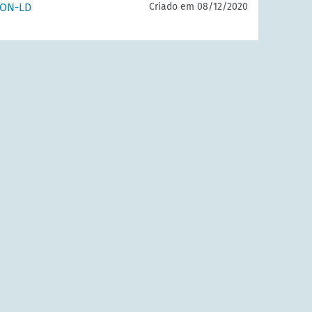
SON-LD
Criado em 08/12/2020