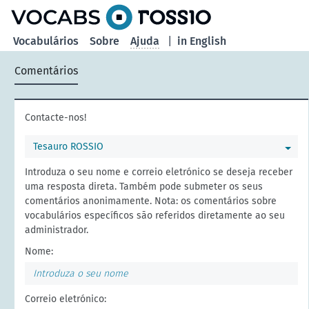
principal
Vocabulários
Sobre
Ajuda
|
in English
Comentários
Contacte-nos!
Tesauro ROSSIO
Introduza o seu nome e correio eletrónico se deseja receber
uma resposta direta. Também pode submeter os seus
comentários anonimamente. Nota: os comentários sobre
vocabulários específicos são referidos diretamente ao seu
administrador.
Nome:
Correio eletrónico: