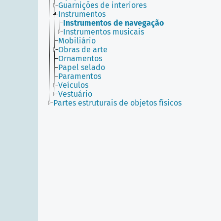
Guarnições de interiores
Instrumentos
Instrumentos de navegação
Instrumentos musicais
Mobiliário
Obras de arte
Ornamentos
Papel selado
Paramentos
Veículos
Vestuário
Partes estruturais de objetos físicos