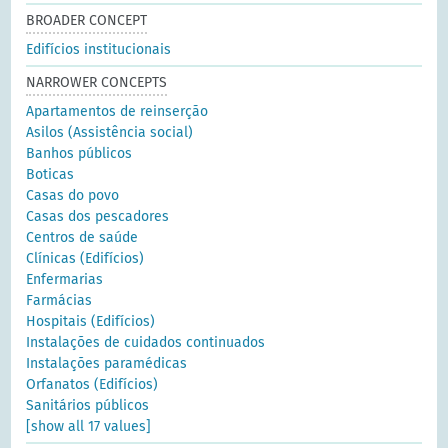
BROADER CONCEPT
Edifícios institucionais
NARROWER CONCEPTS
Apartamentos de reinserção
Asilos (Assistência social)
Banhos públicos
Boticas
Casas do povo
Casas dos pescadores
Centros de saúde
Clínicas (Edifícios)
Enfermarias
Farmácias
Hospitais (Edifícios)
Instalações de cuidados continuados
Instalações paramédicas
Orfanatos (Edifícios)
Sanitários públicos
[show all 17 values]