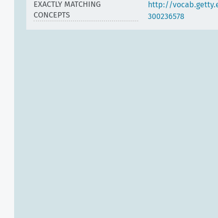
EXACTLY MATCHING
http://vocab.getty
CONCEPTS
300236578