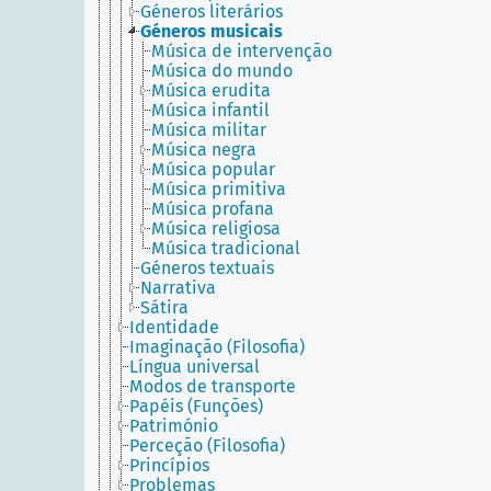
Géneros literários
Géneros musicais
Música de intervenção
Música do mundo
Música erudita
Música infantil
Música militar
Música negra
Música popular
Música primitiva
Música profana
Música religiosa
Música tradicional
Géneros textuais
Narrativa
Sátira
Identidade
Imaginação (Filosofia)
Língua universal
Modos de transporte
Papéis (Funções)
Património
Perceção (Filosofia)
Princípios
Problemas