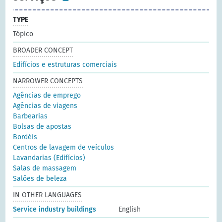
TYPE
Tópico
BROADER CONCEPT
Edifícios e estruturas comerciais
NARROWER CONCEPTS
Agências de emprego
Agências de viagens
Barbearias
Bolsas de apostas
Bordéis
Centros de lavagem de veículos
Lavandarias (Edifícios)
Salas de massagem
Salões de beleza
IN OTHER LANGUAGES
Service industry buildings
English