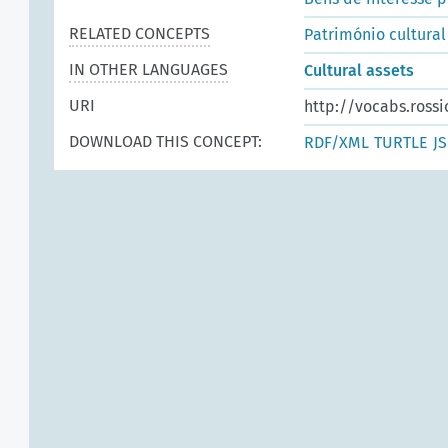
RELATED CONCEPTS
Património cultural
IN OTHER LANGUAGES
Cultural assets
URI
http://vocabs.rossi
DOWNLOAD THIS CONCEPT:
RDF/XML
TURTLE
J