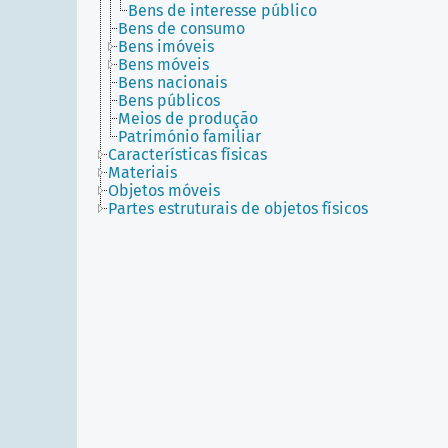
Bens de interesse público
Bens de consumo
Bens imóveis
Bens móveis
Bens nacionais
Bens públicos
Meios de produção
Património familiar
Características físicas
Materiais
Objetos móveis
Partes estruturais de objetos físicos