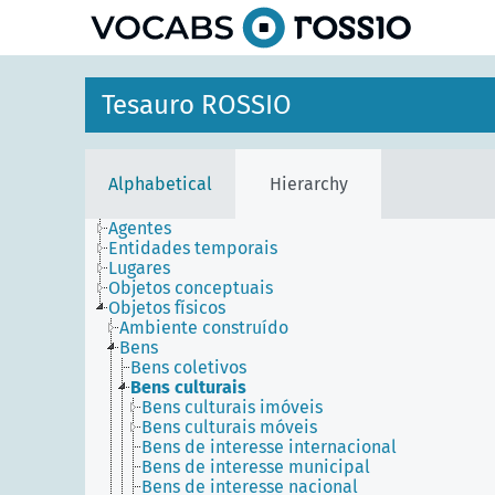
Tesauro ROSSIO
Alphabetical
Hierarchy
Agentes
Entidades temporais
Lugares
Objetos conceptuais
Objetos físicos
Ambiente construído
Bens
Bens coletivos
Bens culturais
Bens culturais imóveis
Bens culturais móveis
Bens de interesse internacional
Bens de interesse municipal
Bens de interesse nacional