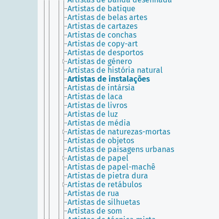
Artistas de batique
Artistas de belas artes
Artistas de cartazes
Artistas de conchas
Artistas de copy-art
Artistas de desportos
Artistas de género
Artistas de história natural
Artistas de instalações
Artistas de intársia
Artistas de laca
Artistas de livros
Artistas de luz
Artistas de média
Artistas de naturezas-mortas
Artistas de objetos
Artistas de paisagens urbanas
Artistas de papel
Artistas de papel-machê
Artistas de pietra dura
Artistas de retábulos
Artistas de rua
Artistas de silhuetas
Artistas de som