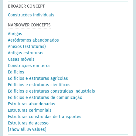
BROADER CONCEPT
Construções individuais
NARROWER CONCEPTS
Abrigos
Aeródromos abandonados
Anexos (Estruturas)
Antigas estruturas
Casas móveis
Construções em terra
Edifícios
Edifícios e estruturas agrícolas
Edifícios e estruturas científicos
Edifícios e estruturas construídas industriais
Edifícios e estruturas de comunicação
Estruturas abandonadas
Estruturas cerimoniais
Estruturas construídas de transportes
Estruturas de acesso
[show all 34 values]