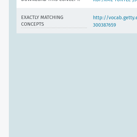
EXACTLY MATCHING
http://vocab.getty
CONCEPTS
300387659