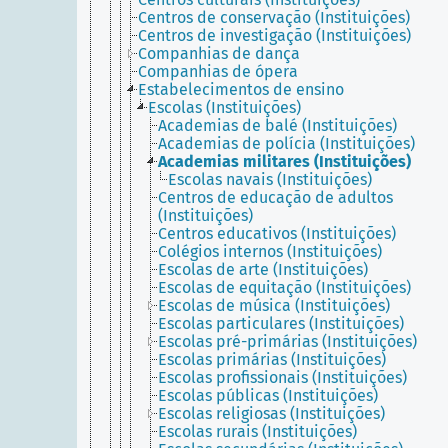
Centros de conservação (Instituições)
Centros de investigação (Instituições)
Companhias de dança
Companhias de ópera
Estabelecimentos de ensino
Escolas (Instituições)
Academias de balé (Instituições)
Academias de polícia (Instituições)
Academias militares (Instituições)
Escolas navais (Instituições)
Centros de educação de adultos
(Instituições)
Centros educativos (Instituições)
Colégios internos (Instituições)
Escolas de arte (Instituições)
Escolas de equitação (Instituições)
Escolas de música (Instituições)
Escolas particulares (Instituições)
Escolas pré-primárias (Instituições)
Escolas primárias (Instituições)
Escolas profissionais (Instituições)
Escolas públicas (Instituições)
Escolas religiosas (Instituições)
Escolas rurais (Instituições)