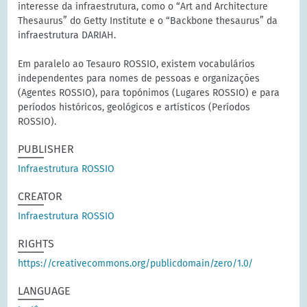
interesse da infraestrutura, como o “Art and Architecture
Thesaurus” do Getty Institute e o “Backbone thesaurus” da
infraestrutura DARIAH.
Em paralelo ao Tesauro ROSSIO, existem vocabulários
independentes para nomes de pessoas e organizações
(Agentes ROSSIO), para topónimos (Lugares ROSSIO) e para
períodos históricos, geológicos e artísticos (Períodos
ROSSIO).
PUBLISHER
Infraestrutura ROSSIO
CREATOR
Infraestrutura ROSSIO
RIGHTS
https://creativecommons.org/publicdomain/zero/1.0/
LANGUAGE