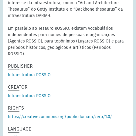
interesse da infraestrutura, como o “Art and Architecture
Thesaurus” do Getty Institute e o “Backbone thesaurus” da
infraestrutura DARIAH.
Em paralelo ao Tesauro ROSSIO, existem vocabulários
independentes para nomes de pessoas e organizações
(Agentes ROSSIO), para topónimos (Lugares ROSSIO) e para
períodos históricos, geológicos e artísticos (Períodos
ROSSIO).
PUBLISHER
Infraestrutura ROSSIO
CREATOR
Infraestrutura ROSSIO
RIGHTS
https://creativecommons.org/publicdomain/zero/1.0/
LANGUAGE