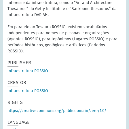
interesse da infraestrutura, como o “Art and Architecture
Thesaurus” do Getty Institute e o “Backbone thesaurus” da
infraestrutura DARIAH.
Em paralelo ao Tesauro ROSSIO, existem vocabulários
independentes para nomes de pessoas e organizações
(Agentes ROSSIO), para topónimos (Lugares ROSSIO) e para
períodos históricos, geológicos e artísticos (Períodos
ROSSIO).
PUBLISHER
Infraestrutura ROSSIO
CREATOR
Infraestrutura ROSSIO
RIGHTS
https://creativecommons.org/publicdomain/zero/1.0/
LANGUAGE