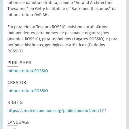
interesse da infraestrutura, como o “Art and Architecture
Thesaurus” do Getty Institute e o “Backbone thesaurus” da
infraestrutura DARIAH.
Em paralelo ao Tesauro ROSSIO, existem vocabulários
independentes para nomes de pessoas e organizações
(Agentes ROSSIO), para topónimos (Lugares ROSSIO) e para
períodos históricos, geológicos e artísticos (Períodos
ROSSIO).
PUBLISHER
Infraestrutura ROSSIO
CREATOR
Infraestrutura ROSSIO
RIGHTS
https://creativecommons.org/publicdomain/zero/1.0/
LANGUAGE