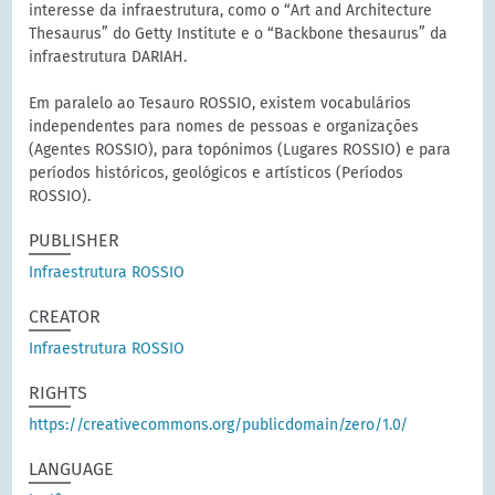
interesse da infraestrutura, como o “Art and Architecture
Thesaurus” do Getty Institute e o “Backbone thesaurus” da
infraestrutura DARIAH.
Em paralelo ao Tesauro ROSSIO, existem vocabulários
independentes para nomes de pessoas e organizações
(Agentes ROSSIO), para topónimos (Lugares ROSSIO) e para
períodos históricos, geológicos e artísticos (Períodos
ROSSIO).
PUBLISHER
Infraestrutura ROSSIO
CREATOR
Infraestrutura ROSSIO
RIGHTS
https://creativecommons.org/publicdomain/zero/1.0/
LANGUAGE