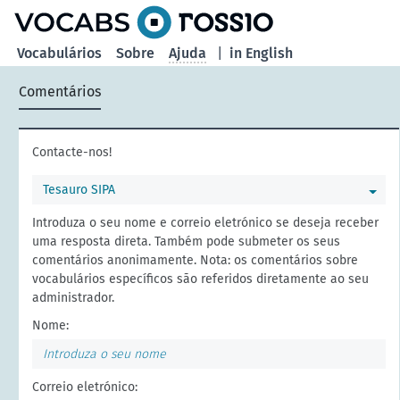
principal
Vocabulários
Sobre
Ajuda
|
in English
Comentários
Contacte-nos!
Tesauro SIPA
Introduza o seu nome e correio eletrónico se deseja receber
uma resposta direta. Também pode submeter os seus
comentários anonimamente. Nota: os comentários sobre
vocabulários específicos são referidos diretamente ao seu
administrador.
Nome:
Correio eletrónico: