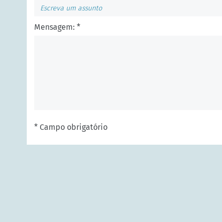
Mensagem: *
* Campo obrigatório