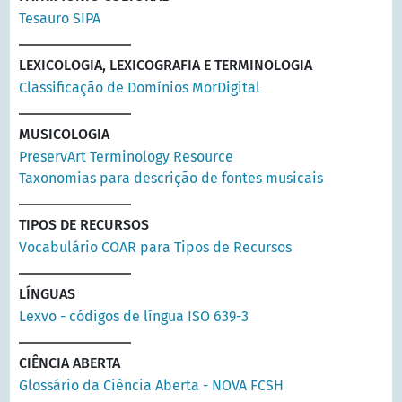
Tesauro SIPA
LEXICOLOGIA, LEXICOGRAFIA E TERMINOLOGIA
Classificação de Domínios MorDigital
MUSICOLOGIA
PreservArt Terminology Resource
Taxonomias para descrição de fontes musicais
TIPOS DE RECURSOS
Vocabulário COAR para Tipos de Recursos
LÍNGUAS
Lexvo - códigos de língua ISO 639-3
CIÊNCIA ABERTA
Glossário da Ciência Aberta - NOVA FCSH