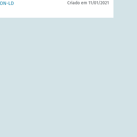
SON-LD
Criado em 11/01/2021