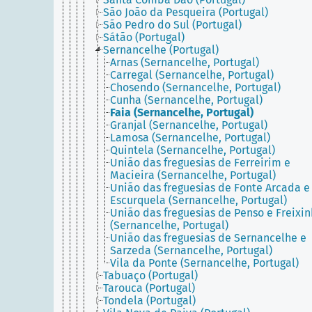
São João da Pesqueira (Portugal)
São Pedro do Sul (Portugal)
Sátão (Portugal)
Sernancelhe (Portugal)
Arnas (Sernancelhe, Portugal)
Carregal (Sernancelhe, Portugal)
Chosendo (Sernancelhe, Portugal)
Cunha (Sernancelhe, Portugal)
Faia (Sernancelhe, Portugal)
Granjal (Sernancelhe, Portugal)
Lamosa (Sernancelhe, Portugal)
Quintela (Sernancelhe, Portugal)
União das freguesias de Ferreirim e
Macieira (Sernancelhe, Portugal)
União das freguesias de Fonte Arcada e
Escurquela (Sernancelhe, Portugal)
União das freguesias de Penso e Freixi
(Sernancelhe, Portugal)
União das freguesias de Sernancelhe e
Sarzeda (Sernancelhe, Portugal)
Vila da Ponte (Sernancelhe, Portugal)
Tabuaço (Portugal)
Tarouca (Portugal)
Tondela (Portugal)