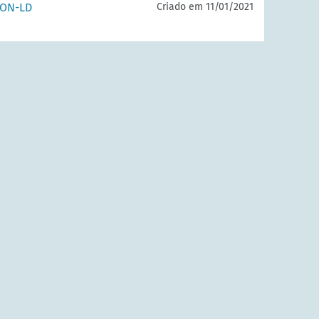
SON-LD
Criado em 11/01/2021