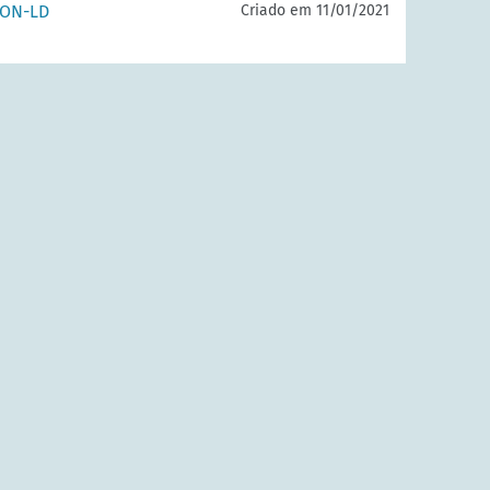
SON-LD
Criado em 11/01/2021