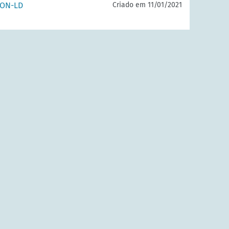
SON-LD
Criado em 11/01/2021