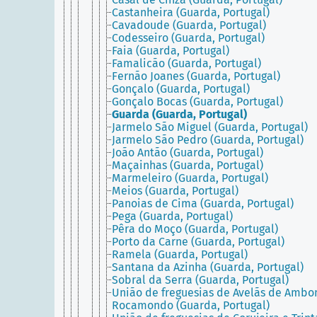
Castanheira (Guarda, Portugal)
Cavadoude (Guarda, Portugal)
Codesseiro (Guarda, Portugal)
Faia (Guarda, Portugal)
Famalicão (Guarda, Portugal)
Fernão Joanes (Guarda, Portugal)
Gonçalo (Guarda, Portugal)
Gonçalo Bocas (Guarda, Portugal)
Guarda (Guarda, Portugal)
Jarmelo São Miguel (Guarda, Portugal)
Jarmelo São Pedro (Guarda, Portugal)
João Antão (Guarda, Portugal)
Maçainhas (Guarda, Portugal)
Marmeleiro (Guarda, Portugal)
Meios (Guarda, Portugal)
Panoias de Cima (Guarda, Portugal)
Pega (Guarda, Portugal)
Pêra do Moço (Guarda, Portugal)
Porto da Carne (Guarda, Portugal)
Ramela (Guarda, Portugal)
Santana da Azinha (Guarda, Portugal)
Sobral da Serra (Guarda, Portugal)
União de freguesias de Avelãs de Ambo
Rocamondo (Guarda, Portugal)