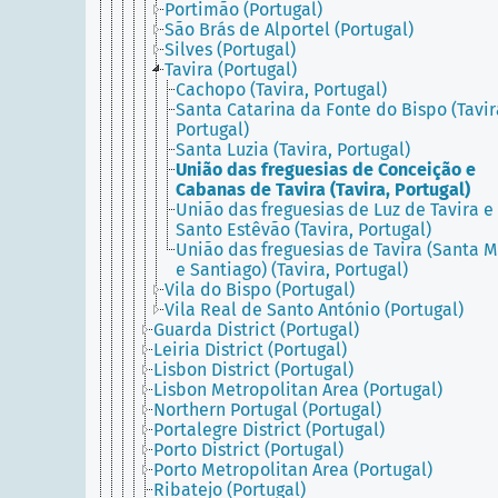
Portimão (Portugal)
São Brás de Alportel (Portugal)
Silves (Portugal)
Tavira (Portugal)
Cachopo (Tavira, Portugal)
Santa Catarina da Fonte do Bispo (Tavir
Portugal)
Santa Luzia (Tavira, Portugal)
União das freguesias de Conceição e
Cabanas de Tavira (Tavira, Portugal)
União das freguesias de Luz de Tavira e
Santo Estêvão (Tavira, Portugal)
União das freguesias de Tavira (Santa M
e Santiago) (Tavira, Portugal)
Vila do Bispo (Portugal)
Vila Real de Santo António (Portugal)
Guarda District (Portugal)
Leiria District (Portugal)
Lisbon District (Portugal)
Lisbon Metropolitan Area (Portugal)
Northern Portugal (Portugal)
Portalegre District (Portugal)
Porto District (Portugal)
Porto Metropolitan Area (Portugal)
Ribatejo (Portugal)