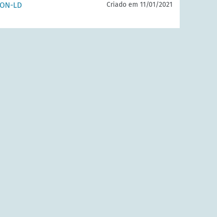
SON-LD
Criado em 11/01/2021