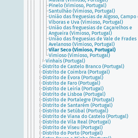
Pinelo (Vimioso, Portugal)
Santulhão (Vimioso, Portugal)
União das freguesias de Algoso, Campo
Víboras e Uva (Vimioso, Portugal)
União das freguesias de Caçarelhos e
Angueira (Vimioso, Portugal)
União das freguesias de Vale de Frades
Avelanoso (Vimioso, Portugal)
Vilar Seco (Vimioso, Portugal)
Vimioso (Vimioso, Portugal)
Vinhais (Portugal)
Distrito de Castelo Branco (Portugal)
Distrito de Coimbra (Portugal)
Distrito de Évora (Portugal)
Distrito de Faro (Portugal)
Distrito de Leiria (Portugal)
Distrito de Lisboa (Portugal)
Distrito de Portalegre (Portugal)
Distrito de Santarém (Portugal)
Distrito de Setúbal (Portugal)
Distrito de Viana do Castelo (Portugal)
Distrito de Vila Real (Portugal)
Distrito de Viseu (Portugal)
Distrito do Porto (Portugal)