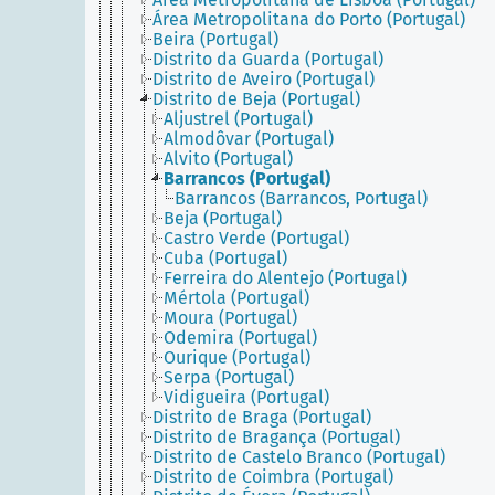
Área Metropolitana do Porto (Portugal)
Beira (Portugal)
Distrito da Guarda (Portugal)
Distrito de Aveiro (Portugal)
Distrito de Beja (Portugal)
Aljustrel (Portugal)
Almodôvar (Portugal)
Alvito (Portugal)
Barrancos (Portugal)
Barrancos (Barrancos, Portugal)
Beja (Portugal)
Castro Verde (Portugal)
Cuba (Portugal)
Ferreira do Alentejo (Portugal)
Mértola (Portugal)
Moura (Portugal)
Odemira (Portugal)
Ourique (Portugal)
Serpa (Portugal)
Vidigueira (Portugal)
Distrito de Braga (Portugal)
Distrito de Bragança (Portugal)
Distrito de Castelo Branco (Portugal)
Distrito de Coimbra (Portugal)