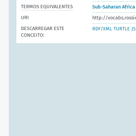
TERMOS EQUIVALENTES
Sub-Saharan Africa
URI
http://vocabs.rossi
DESCARREGAR ESTE
RDF/XML
TURTLE
J
CONCEITO: