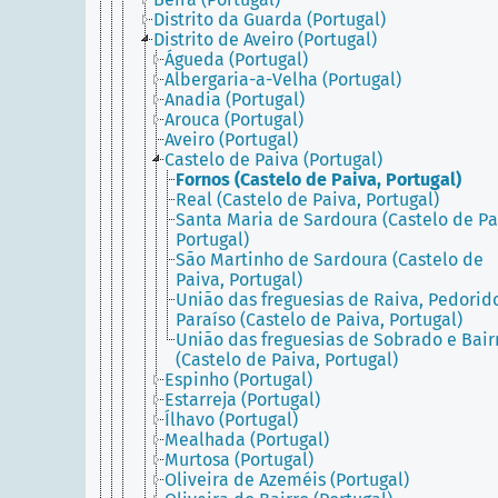
Distrito da Guarda (Portugal)
Distrito de Aveiro (Portugal)
Águeda (Portugal)
Albergaria-a-Velha (Portugal)
Anadia (Portugal)
Arouca (Portugal)
Aveiro (Portugal)
Castelo de Paiva (Portugal)
Fornos (Castelo de Paiva, Portugal)
Real (Castelo de Paiva, Portugal)
Santa Maria de Sardoura (Castelo de Pa
Portugal)
São Martinho de Sardoura (Castelo de
Paiva, Portugal)
União das freguesias de Raiva, Pedorid
Paraíso (Castelo de Paiva, Portugal)
União das freguesias de Sobrado e Bair
(Castelo de Paiva, Portugal)
Espinho (Portugal)
Estarreja (Portugal)
Ílhavo (Portugal)
Mealhada (Portugal)
Murtosa (Portugal)
Oliveira de Azeméis (Portugal)