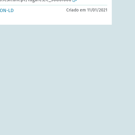
SON-LD
Criado em 11/01/2021