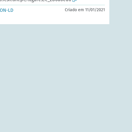
SON-LD
Criado em 11/01/2021