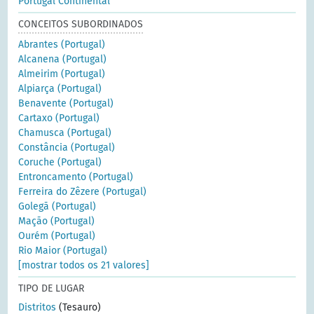
Portugal Continental
CONCEITOS SUBORDINADOS
Abrantes (Portugal)
Alcanena (Portugal)
Almeirim (Portugal)
Alpiarça (Portugal)
Benavente (Portugal)
Cartaxo (Portugal)
Chamusca (Portugal)
Constância (Portugal)
Coruche (Portugal)
Entroncamento (Portugal)
Ferreira do Zêzere (Portugal)
Golegã (Portugal)
Mação (Portugal)
Ourém (Portugal)
Rio Maior (Portugal)
[mostrar todos os 21 valores]
TIPO DE LUGAR
Distritos
(Tesauro)