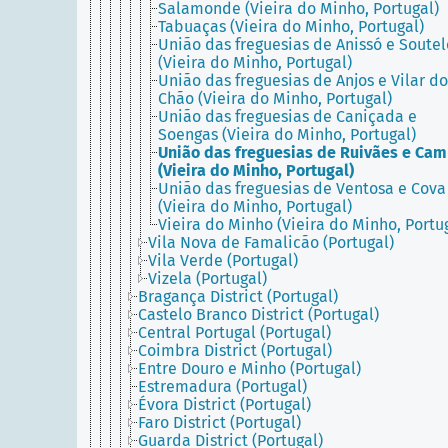
Salamonde (Vieira do Minho, Portugal)
Tabuaças (Vieira do Minho, Portugal)
União das freguesias de Anissó e Soutel
(Vieira do Minho, Portugal)
União das freguesias de Anjos e Vilar do
Chão (Vieira do Minho, Portugal)
União das freguesias de Caniçada e
Soengas (Vieira do Minho, Portugal)
União das freguesias de Ruivães e Ca
(Vieira do Minho, Portugal)
União das freguesias de Ventosa e Cova
(Vieira do Minho, Portugal)
Vieira do Minho (Vieira do Minho, Portu
Vila Nova de Famalicão (Portugal)
Vila Verde (Portugal)
Vizela (Portugal)
Bragança District (Portugal)
Castelo Branco District (Portugal)
Central Portugal (Portugal)
Coimbra District (Portugal)
Entre Douro e Minho (Portugal)
Estremadura (Portugal)
Évora District (Portugal)
Faro District (Portugal)
Guarda District (Portugal)