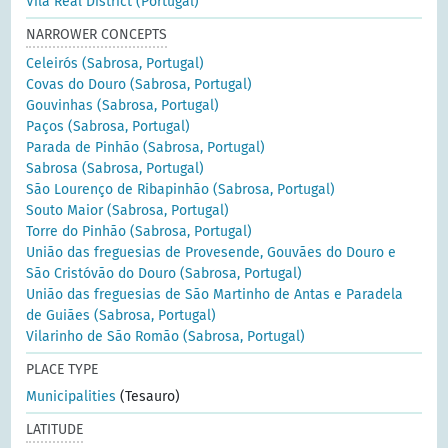
Vila Real District (Portugal)
NARROWER CONCEPTS
Celeirós (Sabrosa, Portugal)
Covas do Douro (Sabrosa, Portugal)
Gouvinhas (Sabrosa, Portugal)
Paços (Sabrosa, Portugal)
Parada de Pinhão (Sabrosa, Portugal)
Sabrosa (Sabrosa, Portugal)
São Lourenço de Ribapinhão (Sabrosa, Portugal)
Souto Maior (Sabrosa, Portugal)
Torre do Pinhão (Sabrosa, Portugal)
União das freguesias de Provesende, Gouvães do Douro e
São Cristóvão do Douro (Sabrosa, Portugal)
União das freguesias de São Martinho de Antas e Paradela
de Guiães (Sabrosa, Portugal)
Vilarinho de São Romão (Sabrosa, Portugal)
PLACE TYPE
Municipalities
(Tesauro)
LATITUDE