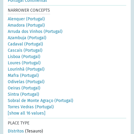
Portugal Continental
NARROWER CONCEPTS
Alenquer (Portugal)
Amadora (Portugal)
Arruda dos Vinhos (Portugal)
Azambuja (Portugal)
Cadaval (Portugal)
Cascais (Portugal)
Lisboa (Portugal)
Loures (Portugal)
Lourinhã (Portugal)
Mafra (Portugal)
Odivelas (Portugal)
Oeiras (Portugal)
Sintra (Portugal)
Sobral de Monte Agraço (Portugal)
Torres Vedras (Portugal)
[show all 16 values]
PLACE TYPE
Distritos
(Tesauro)